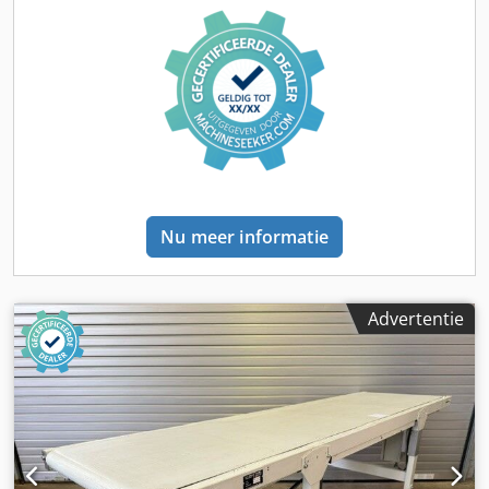
Nu meer informatie
Advertentie