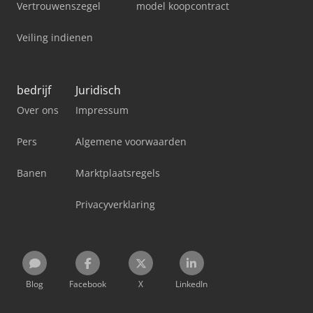
Vertrouwenszegel
model koopcontract
Veiling indienen
bedrijf
Juridisch
Over ons
Impressum
Pers
Algemene voorwaarden
Banen
Marktplaatsregels
Privacyverklaring
Blog
Facebook
X
LinkedIn