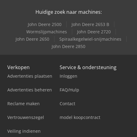
Huidige zoek naar machines:
John Deere 2500
John Deere 2653 B
Wormslijpmachines
John Deere 2720
John Deere 2650
Spiraalkegelwiel-snijmachines
John Deere 2850
Verkopen
Service & ondersteuning
Advertenties plaatsen
Inloggen
Advertenties beheren
FAQ/Hulp
Reclame maken
Contact
Vertrouwenszegel
model koopcontract
Veiling indienen