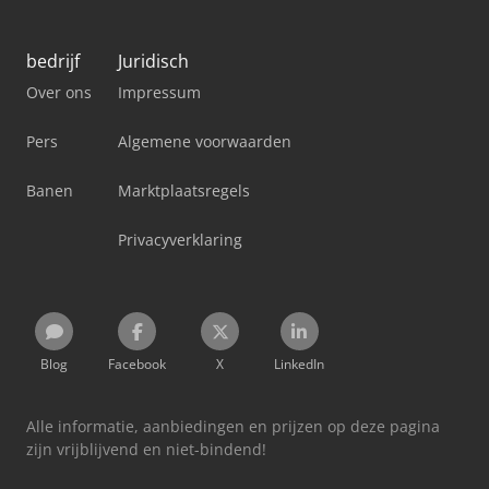
bedrijf
Juridisch
Over ons
Impressum
Pers
Algemene voorwaarden
Banen
Marktplaatsregels
Privacyverklaring
Blog
Facebook
X
LinkedIn
Alle informatie, aanbiedingen en prijzen op deze pagina
zijn vrijblijvend en niet-bindend!