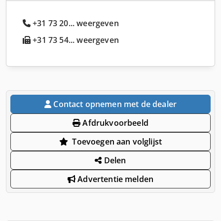
+31 73 20... weergeven
+31 73 54... weergeven
Contact opnemen met de dealer
Afdrukvoorbeeld
Toevoegen aan volglijst
Delen
Advertentie melden