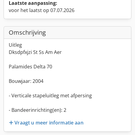
Laatste aanpassing:
voor het laatst op 07.07.2026
Omschrijving
Uitleg
Dksdpfxjzi St Ss Am Aer
Palamides Delta 70
Bouwjaar: 2004
- Verticale stapeluitleg met afpersing
- Bandeerinrichting(en): 2
Vraagt u meer informatie aan