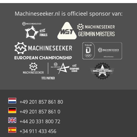
Machineseeker.nl is officieel sponsor van:
+49 201 857 861 80
+49 201 857 861 0
+44 20 331 800 72
+34 911 433 456