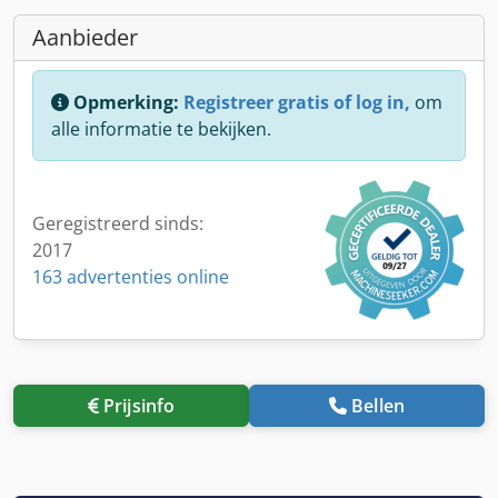
Aanbieder
Opmerking:
Registreer gratis of log in,
om
alle informatie te bekijken.
Geregistreerd sinds:
2017
163 advertenties online
Prijsinfo
Bellen