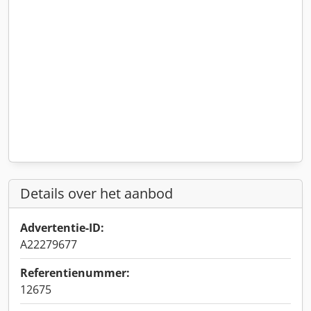
Details over het aanbod
Advertentie-ID:
A22279677
Referentienummer:
12675