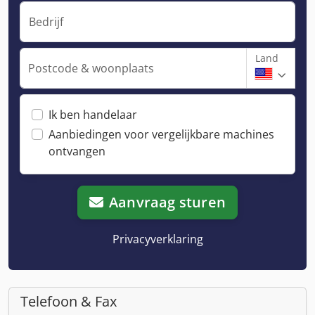
Bedrijf
Land
Postcode & woonplaats
Ik ben handelaar
Aanbiedingen voor vergelijkbare machines
ontvangen
Aanvraag sturen
Privacyverklaring
Telefoon & Fax