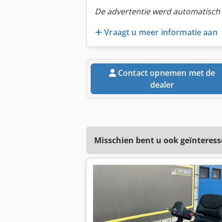
De advertentie werd automatisch v
Vraagt u meer informatie aan
Contact opnemen met de
dealer
Misschien bent u ook geïnteress