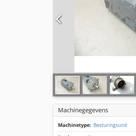
Machinegegevens
Machinetype:
Besturingsunit