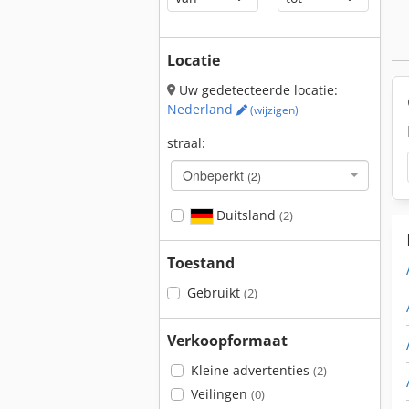
Locatie
Uw gedetecteerde locatie:
Nederland
(wijzigen)
straal:
Onbeperkt
(2)
Duitsland
(2)
Toestand
Gebruikt
(2)
Verkoopformaat
Kleine advertenties
(2)
Veilingen
(0)