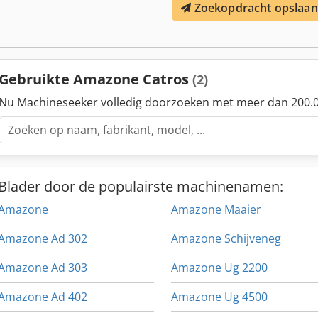
Zoekopdracht opslaan
Gebruikte Amazone Catros
(2)
Nu Machineseeker volledig doorzoeken met meer dan 200.0
Blader door de populairste machinenamen:
Amazone
Amazone Maaier
Amazone Ad 302
Amazone Schijveneg
Amazone Ad 303
Amazone Ug 2200
Amazone Ad 402
Amazone Ug 4500