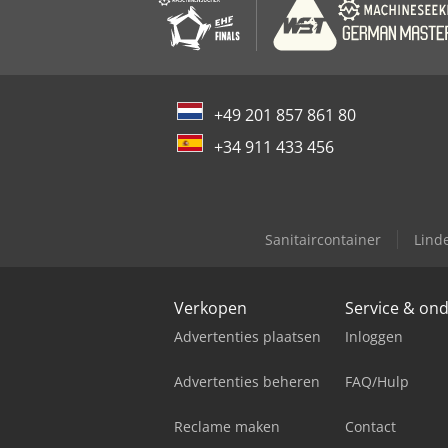
+49 201 857 861 80
+34 911 433 456
Sanitaircontainer
Linde
Verkopen
Service & on
Advertenties plaatsen
Inloggen
Advertenties beheren
FAQ/Hulp
Reclame maken
Contact