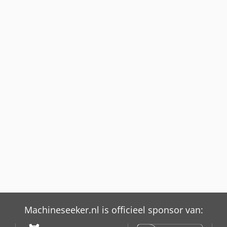
Machineseeker.nl is officieel sponsor van: