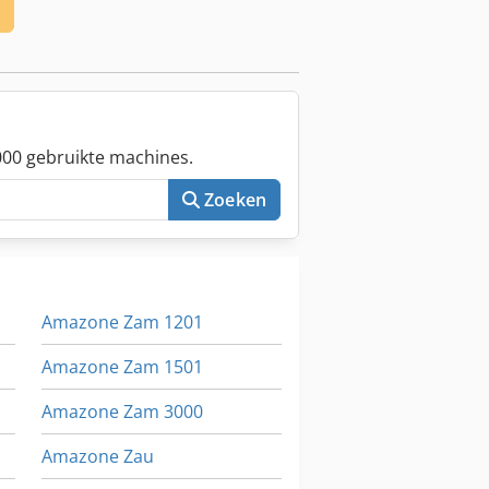
00 gebruikte machines.
Zoeken
Amazone Zam 1201
Amazone Zam 1501
Amazone Zam 3000
Amazone Zau