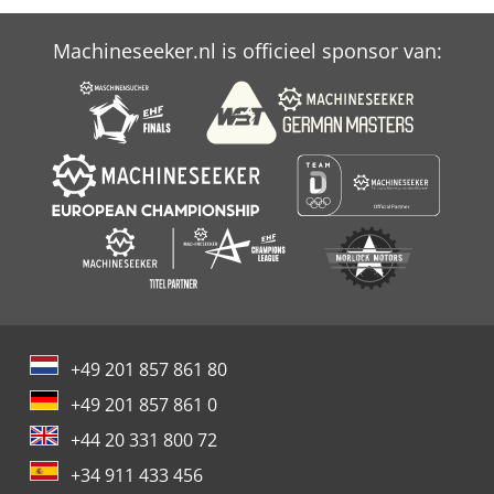
Machineseeker.nl is officieel sponsor van:
+49 201 857 861 80
+49 201 857 861 0
+44 20 331 800 72
+34 911 433 456