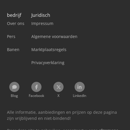
bedrijf
Juridisch
Over ons
Impressum
Pers
Algemene voorwaarden
Banen
Marktplaatsregels
Privacyverklaring
Blog
Facebook
X
LinkedIn
Alle informatie, aanbiedingen en prijzen op deze pagina
zijn vrijblijvend en niet-bindend!