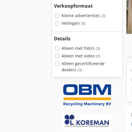
Verkoopformaat
Kleine advertenties
(3)
Veilingen
(0)
Details
Alleen met foto's
(3)
Alleen met video
(0)
Alleen gecertificeerde
dealers
(3)