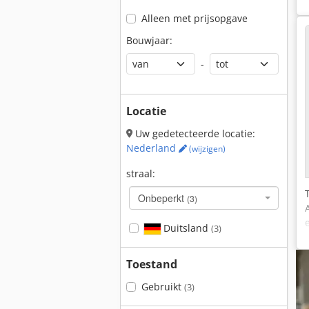
Alleen met prijsopgave
Bouwjaar:
-
Locatie
Uw gedetecteerde locatie:
Nederland
(wijzigen)
straal:
Onbeperkt
(3)
Duitsland
(3)
Toestand
Gebruikt
(3)