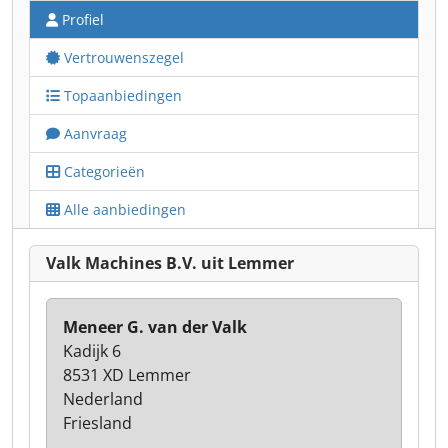
Profiel
Vertrouwenszegel
Topaanbiedingen
Aanvraag
Categorieën
Alle aanbiedingen
Valk Machines B.V. uit Lemmer
Meneer G. van der Valk
Kadijk 6
8531 XD Lemmer
Nederland
Friesland