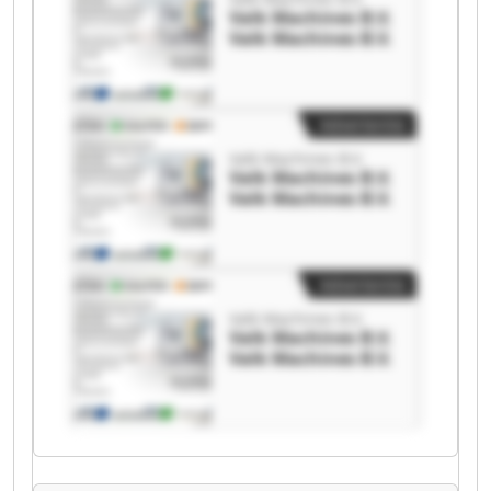
Valk Machines B.V.
Valk Machines B.V.
Advertentie
Valk Machines B.V.
Valk Machines B.V.
Valk Machines B.V.
Advertentie
Valk Machines B.V.
Valk Machines B.V.
Valk Machines B.V.