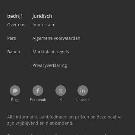
bedrijf
Juridisch
Over ons
Impressum
Pers
Algemene voorwaarden
Banen
Marktplaatsregels
Privacyverklaring
Blog
Facebook
X
LinkedIn
Alle informatie, aanbiedingen en prijzen op deze pagina
zijn vrijblijvend en niet-bindend!