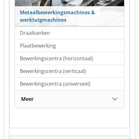
Metaalbewerkingsmachines &
werktuigmachines
Draaibanken
Plaatbewerking
Bewerkingscentra (horizontaal)
Bewerkingscentra (verticaal)
Bewerkingscentra (universeel)
Meer