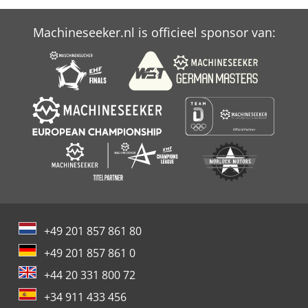
Machineseeker.nl is officieel sponsor van:
+49 201 857 861 80
+49 201 857 861 0
+44 20 331 800 72
+34 911 433 456