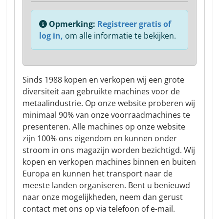
Opmerking:
Registreer gratis of
log in,
om alle informatie te bekijken.
Sinds 1988 kopen en verkopen wij een grote
diversiteit aan gebruikte machines voor de
metaalindustrie. Op onze website proberen wij
minimaal 90% van onze voorraadmachines te
presenteren. Alle machines op onze website
zijn 100% ons eigendom en kunnen onder
stroom in ons magazijn worden bezichtigd. Wij
kopen en verkopen machines binnen en buiten
Europa en kunnen het transport naar de
meeste landen organiseren. Bent u benieuwd
naar onze mogelijkheden, neem dan gerust
contact met ons op via telefoon of e-mail.