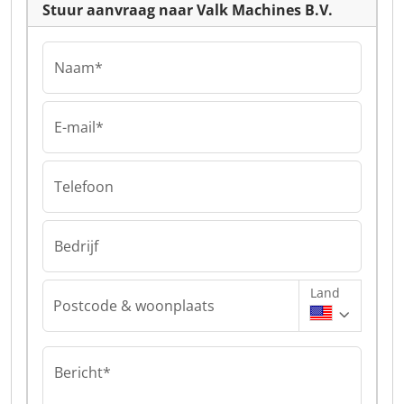
Stuur aanvraag naar Valk Machines B.V.
Naam*
E-mail*
Telefoon
Bedrijf
Land
Postcode & woonplaats
Bericht*