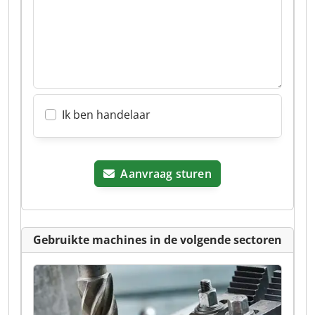
Ik ben handelaar
Aanvraag sturen
Gebruikte machines in de volgende sectoren