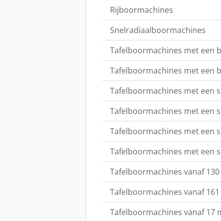
Rijboormachines
Snelradiaalboormachines
Tafelboormachines met een b
Tafelboormachines met een b
Tafelboormachines met een s
Tafelboormachines met een s
Tafelboormachines met een 
Tafelboormachines met een 
Tafelboormachines vanaf 130
Tafelboormachines vanaf 161
Tafelboormachines vanaf 17 