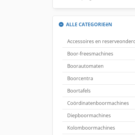
ALLE CATEGORIEëN
Accessoires en reserveonder
Boor-freesmachines
Boorautomaten
Boorcentra
Boortafels
Coördinatenboormachines
Diepboormachines
Kolomboormachines