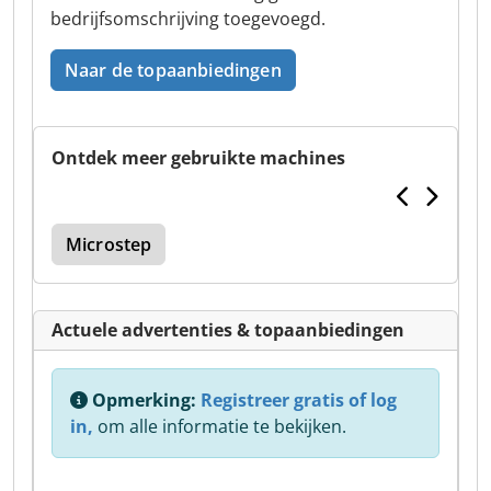
bedrijfsomschrijving toegevoegd.
Naar de topaanbiedingen
Ontdek meer gebruikte machines
Microstep
Actuele advertenties & topaanbiedingen
Opmerking:
Registreer gratis of log
in,
om alle informatie te bekijken.