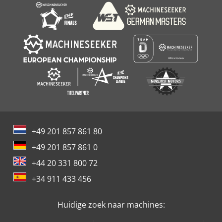
+49 201 857 861 80
+49 201 857 861 0
+44 20 331 800 72
+34 911 433 456
Huidige zoek naar machines: