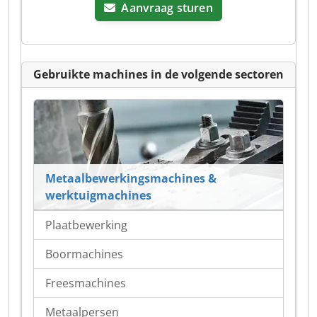
Aanvraag sturen
Gebruikte machines in de volgende sectoren
Metaalbewerkingsmachines &
werktuigmachines
Plaatbewerking
Boormachines
Freesmachines
Metaalpersen