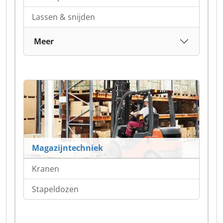
Lassen & snijden
Meer
Magazijntechniek
Kranen
Stapeldozen