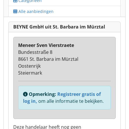
Categorieën
Alle aanbiedingen
BEYNE GmbH uit St. Barbara im Mürztal
Meneer Sven Vierstraete
Bundesstraße 8
8661 St. Barbara im Mürztal
Oostenrijk
Steiermark
Opmerking:
Registreer gratis of
log in,
om alle informatie te bekijken.
Deze handelaar heeft nog geen