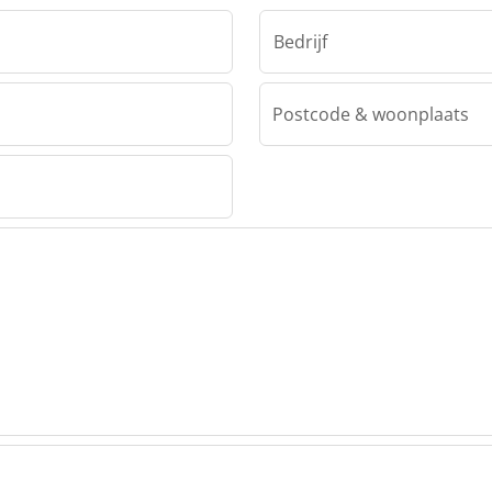
Bedrijf
Postcode & woonplaats