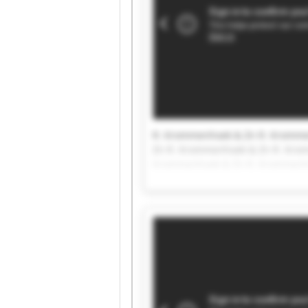
R. Krommenhoek & Zn R. Kromme
Zn R. Krommenhoek & Zn R. Kro
Krommenhoek & Zn R. Krommenh
Zn R. Krommenhoek & Zn R. Kro