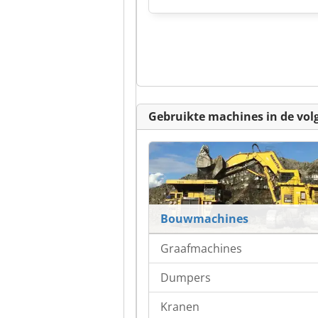
Gebruikte machines in de vol
Bouwmachines
Graafmachines
Dumpers
Kranen