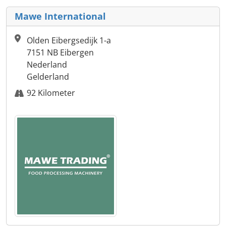
Mawe International
Olden Eibergsedijk 1-a
7151 NB Eibergen
Nederland
Gelderland
92 Kilometer