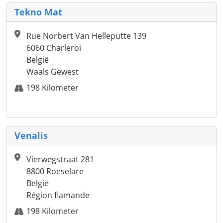
Tekno Mat
Rue Norbert Van Helleputte 139
6060 Charleroi
België
Waals Gewest
198 Kilometer
Venalis
Vierwegstraat 281
8800 Roeselare
België
Région flamande
198 Kilometer