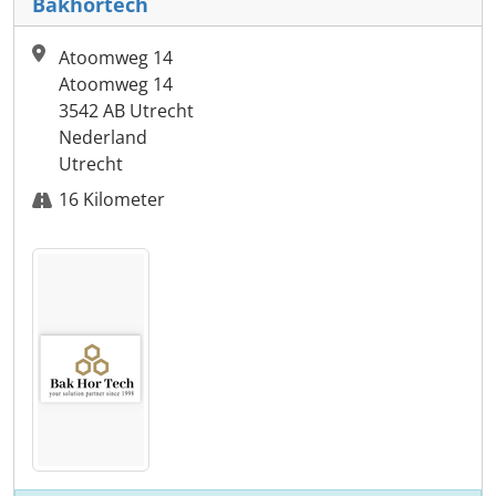
Bakhortech
Atoomweg 14
Atoomweg 14
3542 AB Utrecht
Nederland
Utrecht
16 Kilometer