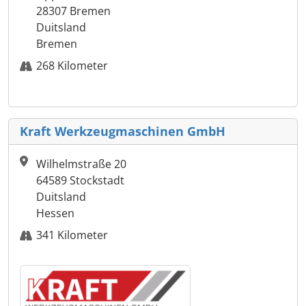
28307 Bremen
Duitsland
Bremen
268 Kilometer
Kraft Werkzeugmaschinen GmbH
Wilhelmstraße 20
64589 Stockstadt
Duitsland
Hessen
341 Kilometer