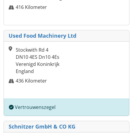
416 Kilometer
Used Food Machinery Ltd
Stockwith Rd 4
DN10 4ES Dn10 4Es
Verenigd Koninkrijk
England
436 Kilometer
Vertrouwenszegel
Schnitzer GmbH & CO KG