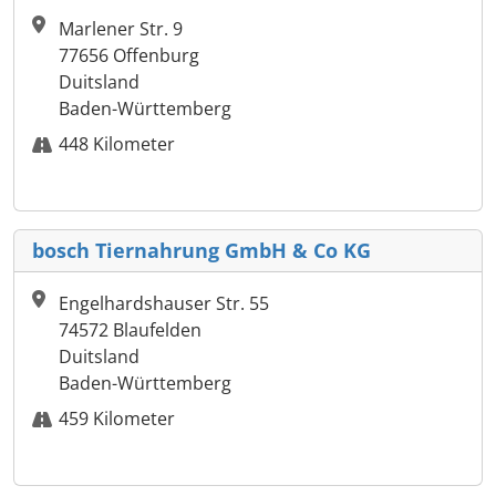
Marlener Str. 9
77656 Offenburg
Duitsland
Baden-Württemberg
448 Kilometer
bosch Tiernahrung GmbH & Co KG
Engelhardshauser Str. 55
74572 Blaufelden
Duitsland
Baden-Württemberg
459 Kilometer