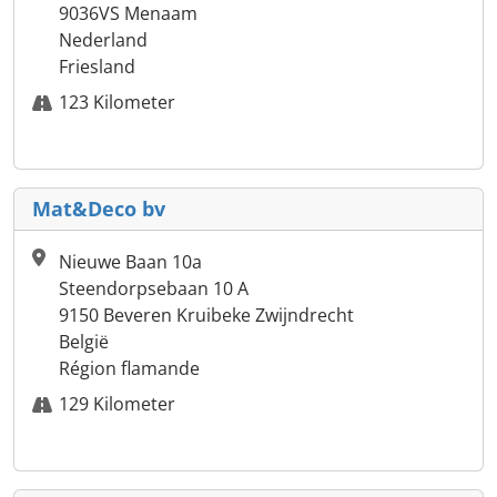
9036VS Menaam
Nederland
Friesland
123 Kilometer
Mat&Deco bv
Nieuwe Baan 10a
Steendorpsebaan 10 A
9150 Beveren Kruibeke Zwijndrecht
België
Région flamande
129 Kilometer