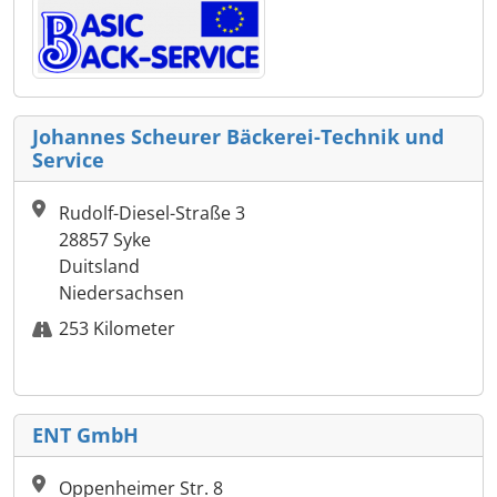
Johannes Scheurer Bäckerei-Technik und
Service
Rudolf-Diesel-Straße 3
28857 Syke
Duitsland
Niedersachsen
253 Kilometer
ENT GmbH
Oppenheimer Str. 8