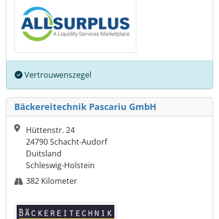
Vertrouwenszegel
Bäckereitechnik Pascariu GmbH
Hüttenstr. 24
24790 Schacht-Audorf
Duitsland
Schleswig-Holstein
382 Kilometer