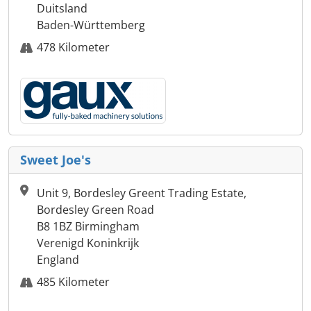
Duitsland
Baden-Württemberg
478 Kilometer
Sweet Joe's
Unit 9, Bordesley Greent Trading Estate,
Bordesley Green Road
B8 1BZ Birmingham
Verenigd Koninkrijk
England
485 Kilometer