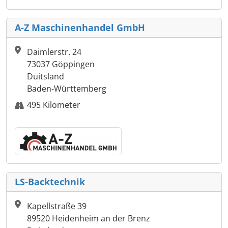
A-Z Maschinenhandel GmbH
Daimlerstr. 24
73037 Göppingen
Duitsland
Baden-Württemberg
495 Kilometer
LS-Backtechnik
Kapellstraße 39
89520 Heidenheim an der Brenz