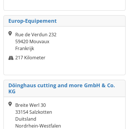
Europ-Equipement
Rue de Verdun 232
59420 Mouvaux
Frankrijk
217 Kilometer
Döinghaus cutting and more GmbH & Co.
KG
Breite Werl 30
33154 Salzkotten
Duitsland
Nordrhein-Westfalen