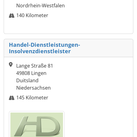
Nordrhein-Westfalen
140 Kilometer
Handel-Dienstleistungen-
Insolvenzdienstleister
Lange Straße 81
49808 Lingen
Duitsland
Niedersachsen
145 Kilometer