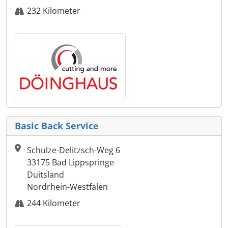
232 Kilometer
Basic Back Service
Schulze-Delitzsch-Weg 6
33175 Bad Lippspringe
Duitsland
Nordrhein-Westfalen
244 Kilometer