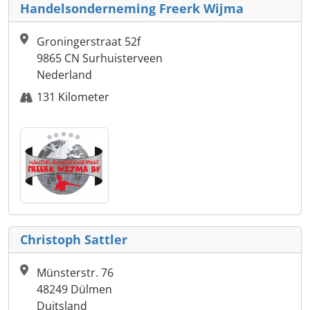
Handelsonderneming Freerk Wijma
Groningerstraat 52f
9865 CN Surhuisterveen
Nederland
131 Kilometer
Christoph Sattler
Münsterstr. 76
48249 Dülmen
Duitsland