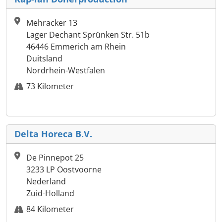
Mehracker 13
Lager Dechant Sprünken Str. 51b
46446 Emmerich am Rhein
Duitsland
Nordrhein-Westfalen
73 Kilometer
Delta Horeca B.V.
De Pinnepot 25
3233 LP Oostvoorne
Nederland
Zuid-Holland
84 Kilometer