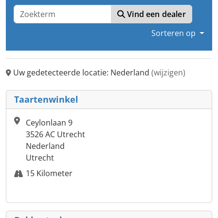
Vind een dealer
Sorteren op
Uw gedetecteerde locatie: Nederland
(wijzigen)
Taartenwinkel
Ceylonlaan 9
3526 AC Utrecht
Nederland
Utrecht
15 Kilometer