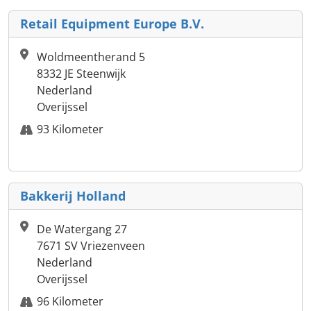
Retail Equipment Europe B.V.
Woldmeentherand 5
8332 JE Steenwijk
Nederland
Overijssel
93 Kilometer
Bakkerij Holland
De Watergang 27
7671 SV Vriezenveen
Nederland
Overijssel
96 Kilometer