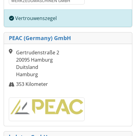
Vertrouwenszegel
PEAC (Germany) GmbH
Gertrudenstraße 2
20095 Hamburg
Duitsland
Hamburg
353 Kilometer