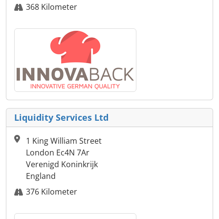
368 Kilometer
Liquidity Services Ltd
1 King William Street
London Ec4N 7Ar
Verenigd Koninkrijk
England
376 Kilometer