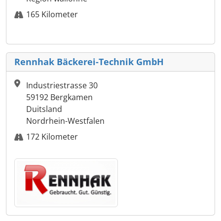
165 Kilometer
Rennhak Bäckerei-Technik GmbH
Industriestrasse 30
59192 Bergkamen
Duitsland
Nordrhein-Westfalen
172 Kilometer