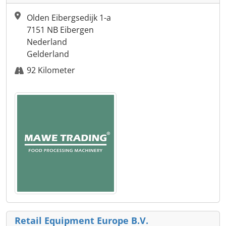
Olden Eibergsedijk 1-a
7151 NB Eibergen
Nederland
Gelderland
92 Kilometer
Retail Equipment Europe B.V.