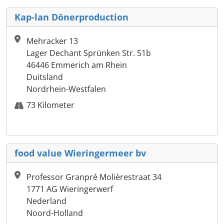
Kap-lan Dönerproduction
Mehracker 13
Lager Dechant Sprünken Str. 51b
46446 Emmerich am Rhein
Duitsland
Nordrhein-Westfalen
73 Kilometer
food value Wieringermeer bv
Professor Granpré Molièrestraat 34
1771 AG Wieringerwerf
Nederland
Noord-Holland