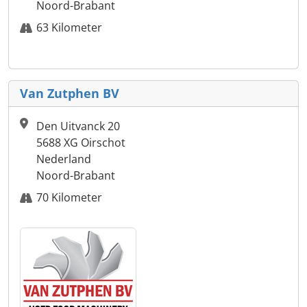
Noord-Brabant
63 Kilometer
Van Zutphen BV
Den Uitvanck 20
5688 XG Oirschot
Nederland
Noord-Brabant
70 Kilometer