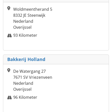
Woldmeentherand 5
8332 JE Steenwijk
Nederland
Overijssel
93 Kilometer
Bakkerij Holland
De Watergang 27
7671 SV Vriezenveen
Nederland
Overijssel
96 Kilometer