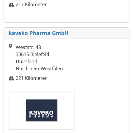
217 Kilometer
kaveko Pharma GmbH
Weststr. 48
33615 Bielefeld
Duitsland
Nordrhein-Westfalen
221 Kilometer