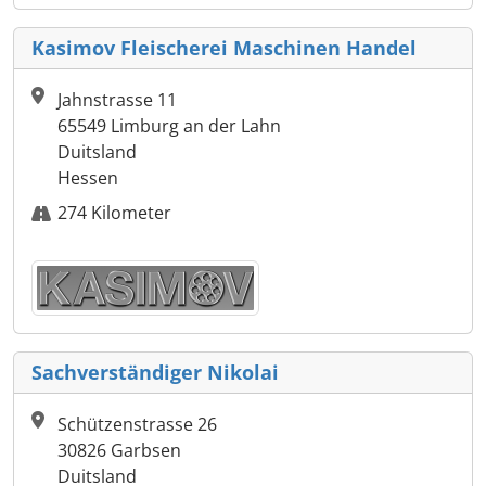
Kasimov Fleischerei Maschinen Handel
Jahnstrasse 11
65549 Limburg an der Lahn
Duitsland
Hessen
274 Kilometer
Sachverständiger Nikolai
Schützenstrasse 26
30826 Garbsen
Duitsland