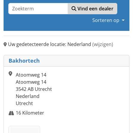
Vind een dealer
Sorteren op
Uw gedetecteerde locatie: Nederland
(wijzigen)
Bakhortech
Atoomweg 14
Atoomweg 14
3542 AB Utrecht
Nederland
Utrecht
16 Kilometer