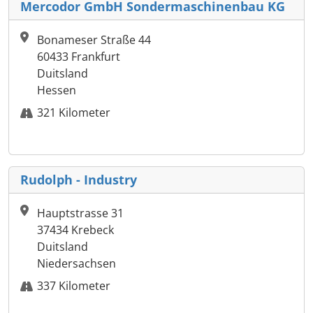
Mercodor GmbH Sondermaschinenbau KG
Bonameser Straße 44
60433 Frankfurt
Duitsland
Hessen
321 Kilometer
Rudolph - Industry
Hauptstrasse 31
37434 Krebeck
Duitsland
Niedersachsen
337 Kilometer