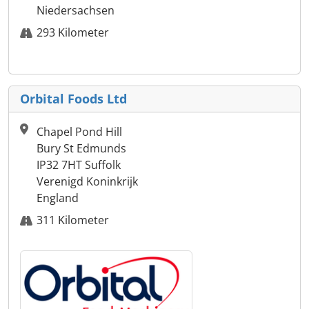
Niedersachsen
293 Kilometer
Orbital Foods Ltd
Chapel Pond Hill
Bury St Edmunds
IP32 7HT Suffolk
Verenigd Koninkrijk
England
311 Kilometer