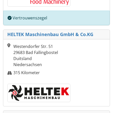
Vertrouwenszegel
HELTEK Maschinenbau GmbH & Co.KG
Westendorfer Str. 51
29683 Bad Fallingbostel
Duitsland
Niedersachsen
315 Kilometer