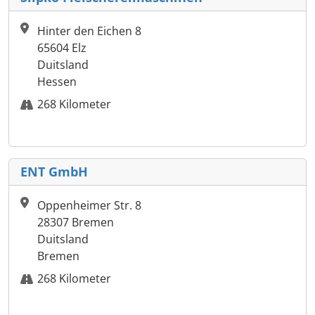
Hinter den Eichen 8
65604 Elz
Duitsland
Hessen
268 Kilometer
ENT GmbH
Oppenheimer Str. 8
28307 Bremen
Duitsland
Bremen
268 Kilometer