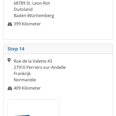
68789 St. Leon-Rot
Duitsland
Baden-Württemberg
399 Kilometer
Step 14
Rue de la Valette 43
27910 Perriers-sur-Andelle
Frankrijk
Normandie
409 Kilometer