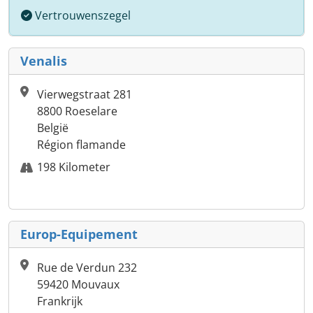
Vertrouwenszegel
Venalis
Vierwegstraat 281
8800 Roeselare
België
Région flamande
198 Kilometer
Europ-Equipement
Rue de Verdun 232
59420 Mouvaux
Frankrijk