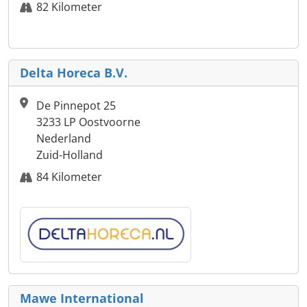
82 Kilometer
Delta Horeca B.V.
De Pinnepot 25
3233 LP Oostvoorne
Nederland
Zuid-Holland
84 Kilometer
Mawe International