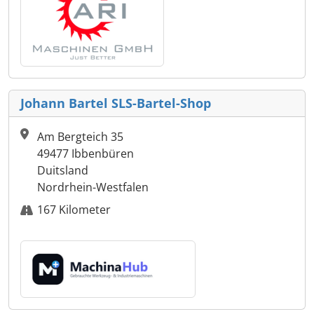
Johann Bartel SLS-Bartel-Shop
Am Bergteich 35
49477 Ibbenbüren
Duitsland
Nordrhein-Westfalen
167 Kilometer