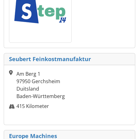
Seubert Feinkostmanufaktur
Am Berg 1
97950 Gerchsheim
Duitsland
Baden-Württemberg
415 Kilometer
Europe Machines