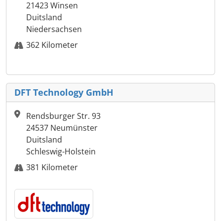
21423 Winsen
Duitsland
Niedersachsen
362 Kilometer
DFT Technology GmbH
Rendsburger Str. 93
24537 Neumünster
Duitsland
Schleswig-Holstein
381 Kilometer