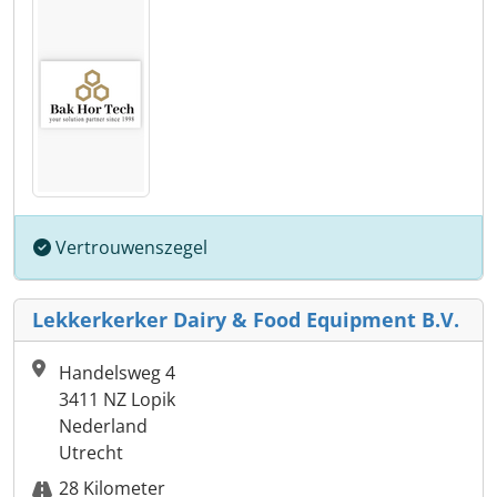
Vertrouwenszegel
Lekkerkerker Dairy & Food Equipment B.V.
Handelsweg 4
3411 NZ Lopik
Nederland
Utrecht
28 Kilometer