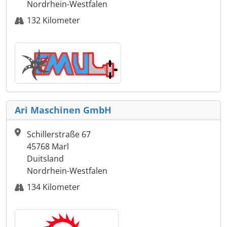
Nordrhein-Westfalen
132 Kilometer
Ari Maschinen GmbH
Schillerstraße 67
45768 Marl
Duitsland
Nordrhein-Westfalen
134 Kilometer