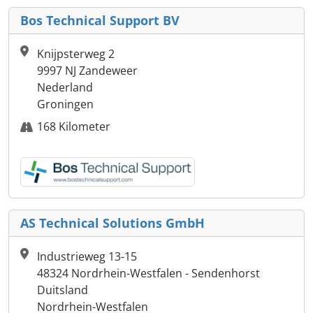
Bos Technical Support BV
Knijpsterweg 2
9997 NJ Zandeweer
Nederland
Groningen
168 Kilometer
AS Technical Solutions GmbH
Industrieweg 13-15
48324 Nordrhein-Westfalen - Sendenhorst
Duitsland
Nordrhein-Westfalen