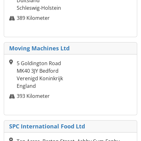
Duitsland
Schleswig-Holstein
389 Kilometer
Moving Machines Ltd
5 Goldington Road
MK40 3JY Bedford
Verenigd Koninkrijk
England
393 Kilometer
SPC International Food Ltd