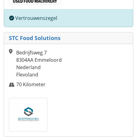
Vertrouwenszegel
STC Food Solutions
Bedrijfsweg 7
8304AA Emmeloord
Nederland
Flevoland
70 Kilometer