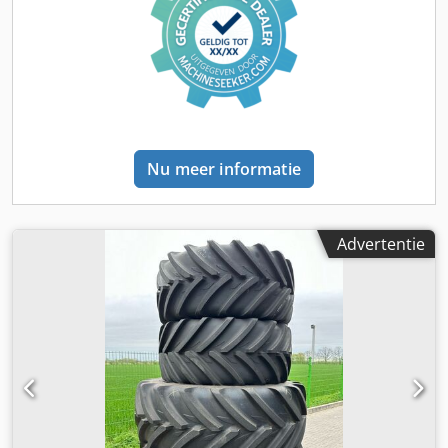
Nu meer informatie
Advertentie