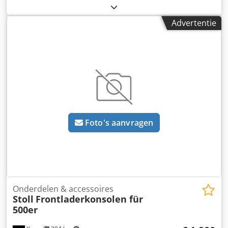
Advertentie
Foto's aanvragen
Onderdelen & accessoires
Stoll
Frontladerkonsolen für
500er