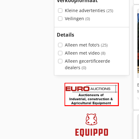
Verkoopformaat
Kleine advertenties
(25)
Veilingen
(0)
Details
Alleen met foto's
(25)
Alleen met video
(8)
Alleen gecertificeerde
dealers
(0)