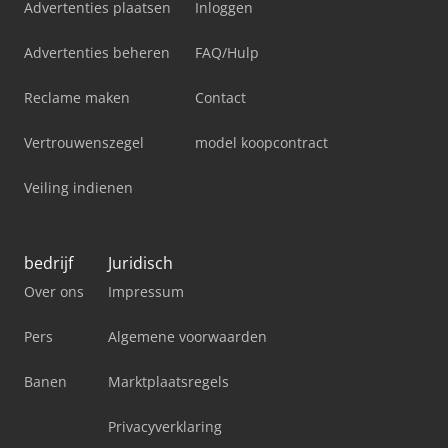
Advertenties plaatsen
Inloggen
Advertenties beheren
FAQ/Hulp
Reclame maken
Contact
Vertrouwenszegel
model koopcontract
Veiling indienen
bedrijf
Juridisch
Over ons
Impressum
Pers
Algemene voorwaarden
Banen
Marktplaatsregels
Privacyverklaring