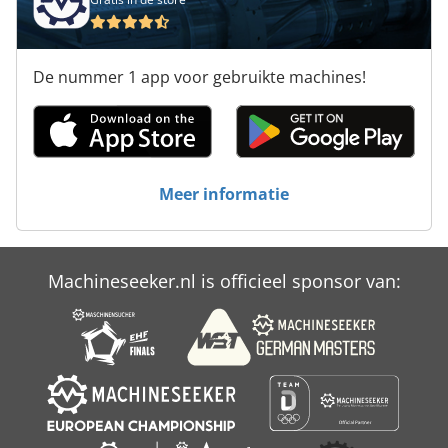
De nummer 1 app voor gebruikte machines!
Meer informatie
Machineseeker.nl is officieel sponsor van: