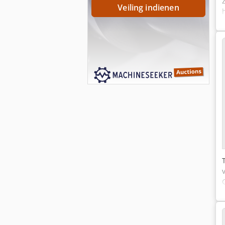
Veiling indienen