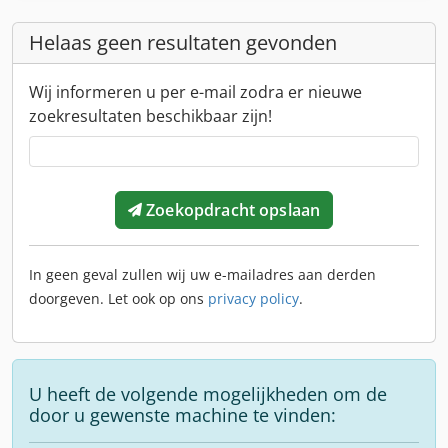
Helaas geen resultaten gevonden
Wij informeren u per e-mail zodra er nieuwe
zoekresultaten beschikbaar zijn!
Zoekopdracht opslaan
In geen geval zullen wij uw e-mailadres aan derden
doorgeven. Let ook op ons
privacy policy
.
U heeft de volgende mogelijkheden om de
door u gewenste machine te vinden: