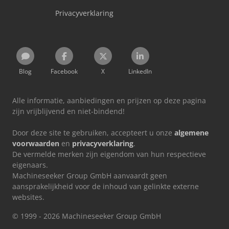
Privacyverklaring
Blog
Facebook
X
LinkedIn
Alle informatie, aanbiedingen en prijzen op deze pagina
zijn vrijblijvend en niet-bindend!
Door deze site te gebruiken, accepteert u onze
algemene
voorwaarden
en
privacyverklaring
.
De vermelde merken zijn eigendom van hun respectieve
eigenaars.
Machineseeker Group GmbH aanvaardt geen
aansprakelijkheid voor de inhoud van gelinkte externe
websites.
© 1999 - 2026 Machineseeker Group GmbH