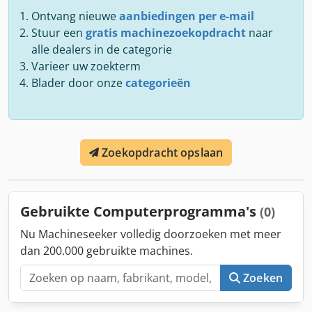
Ontvang nieuwe
aanbiedingen per e-mail
Stuur een
gratis machinezoekopdracht
naar
alle dealers in de categorie
Varieer uw zoekterm
Blader door onze
categorieën
Zoekopdracht opslaan
Gebruikte Computerprogramma's
(0)
Nu Machineseeker volledig doorzoeken met meer
dan 200.000 gebruikte machines.
Zoeken