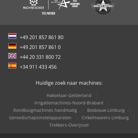
+49 201 857 861 80
+49 201 857 861 0
+44 20 331 800 72
+34 911 433 456
Huidige zoek naar machines:
Hakselaar-Gelderland
Irrigatiemachines-Noord-Brabant
Rondbuigmachines handmatig
Bosbouw-Limburg
Gereedschapsinstelapparaten
Cirkelmaaiers-Limburg
Trekkers-Overijssel