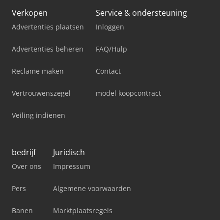
Verkopen
Service & ondersteuning
Advertenties plaatsen
Inloggen
Advertenties beheren
FAQ/Hulp
Reclame maken
Contact
Vertrouwenszegel
model koopcontract
Veiling indienen
bedrijf
Juridisch
Over ons
Impressum
Pers
Algemene voorwaarden
Banen
Marktplaatsregels