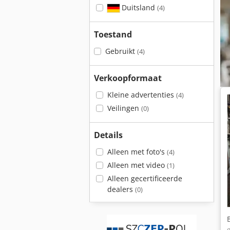
Duitsland
(4)
Toestand
Gebruikt
(4)
Verkoopformaat
Kleine advertenties
(4)
Veilingen
(0)
Details
Alleen met foto's
(4)
Alleen met video
(1)
Alleen gecertificeerde
dealers
(0)