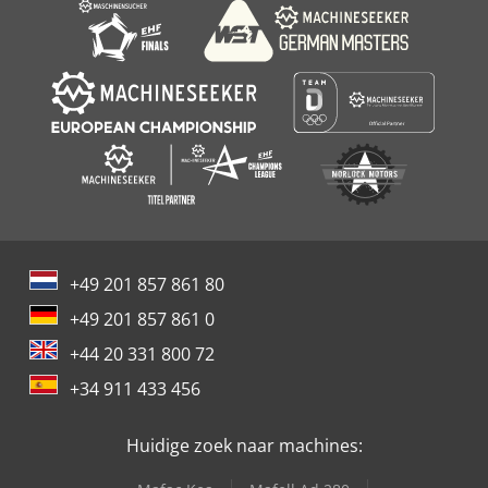
+49 201 857 861 80
+49 201 857 861 0
+44 20 331 800 72
+34 911 433 456
Huidige zoek naar machines: