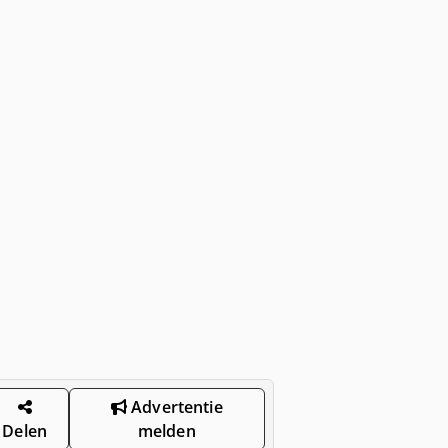
Advertentie
Delen
melden