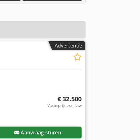
Advertentie
€ 32.500
Vaste prijs excl. btw
Aanvraag sturen