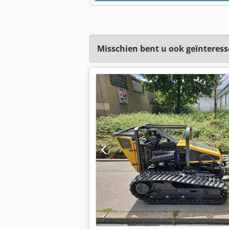
Misschien bent u ook geïnteress