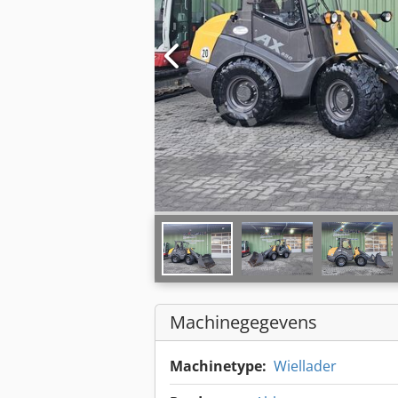
Machinegegevens
Machinetype:
Wiellader