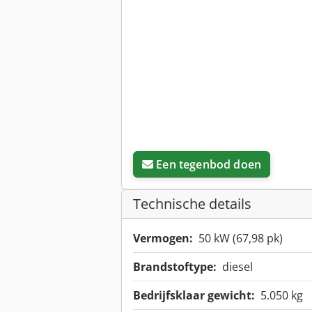
Een tegenbod doen
Technische details
Vermogen:
50 kW (67,98 pk)
Brandstoftype:
diesel
Bedrijfsklaar gewicht:
5.050 kg