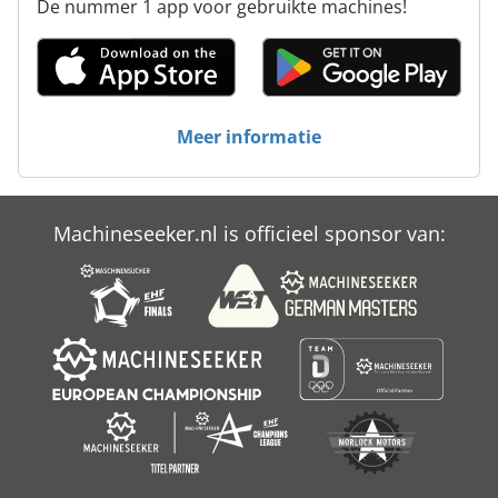
De nummer 1 app voor gebruikte machines!
Meer informatie
Machineseeker.nl is officieel sponsor van: