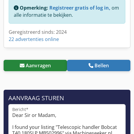
Opmerking:
Registreer gratis of log in,
om
alle informatie te bekijken.
Geregistreerd sinds: 2024
22 advertenties online
Aanvragen
Bellen
AANVRAAG STUREN
Bericht*