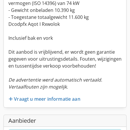
vermogen (ISO 14396) van 74 kW
- Gewicht onbeladen 10.390 kg
- Toegestane totaalgewicht 11.600 kg
Dcodpfx Aqot I Rxwolok
Inclusief bak en vork
Dit aanbod is vrijblijvend, er wordt geen garantie
gegeven voor uitrustingsdetails. Fouten, wijzigingen
en tussentijdse verkoop voorbehouden!
De advertentie werd automatisch vertaald.
Vertaalfouten zijn mogelijk.
Vraagt u meer informatie aan
Aanbieder