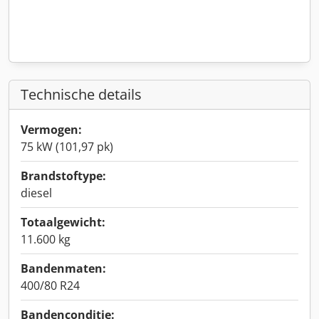
Technische details
Vermogen:
75 kW (101,97 pk)
Brandstoftype:
diesel
Totaalgewicht:
11.600 kg
Bandenmaten:
400/80 R24
Bandenconditie: