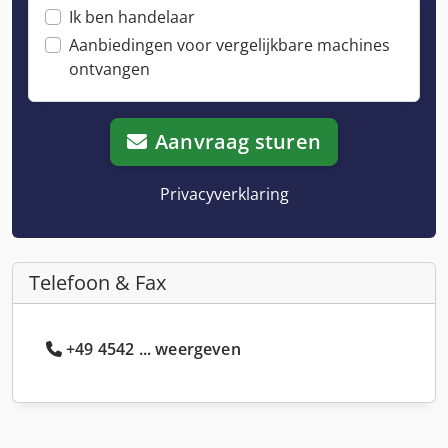
Ik ben handelaar
Aanbiedingen voor vergelijkbare machines
ontvangen
Aanvraag sturen
Privacyverklaring
Telefoon & Fax
+49 4542 ... weergeven