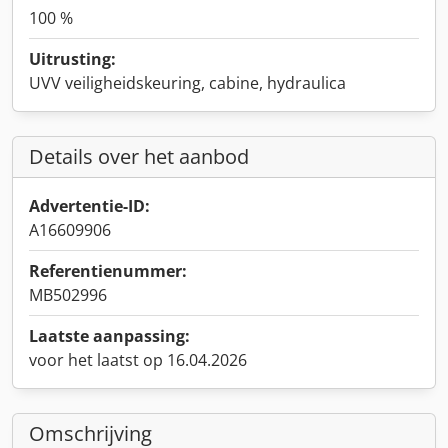
100 %
Uitrusting:
UVV veiligheidskeuring, cabine, hydraulica
Details over het aanbod
Advertentie-ID:
A16609906
Referentienummer:
MB502996
Laatste aanpassing:
voor het laatst op 16.04.2026
Omschrijving