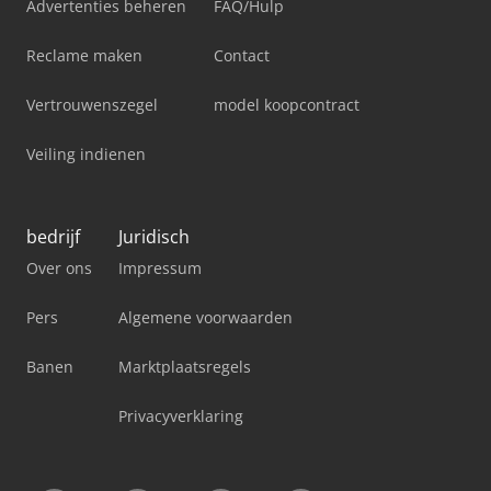
Advertenties beheren
FAQ/Hulp
Reclame maken
Contact
Vertrouwenszegel
model koopcontract
Veiling indienen
bedrijf
Juridisch
Over ons
Impressum
Pers
Algemene voorwaarden
Banen
Marktplaatsregels
Privacyverklaring