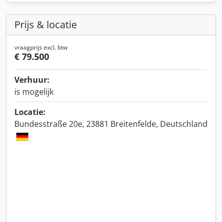
Prijs & locatie
vraagprijs excl. btw
€ 79.500
Verhuur:
is mogelijk
Locatie:
Bundesstraße 20e, 23881 Breitenfelde, Deutschland