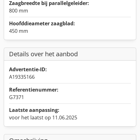
Zaagbreedte bij parallelgeleider:
800 mm
Hoofddieameter zaagblad:
450 mm
Details over het aanbod
Advertentie-ID:
A19335166
Referentienummer:
G7371
Laatste aanpassing:
voor het laatst op 11.06.2025