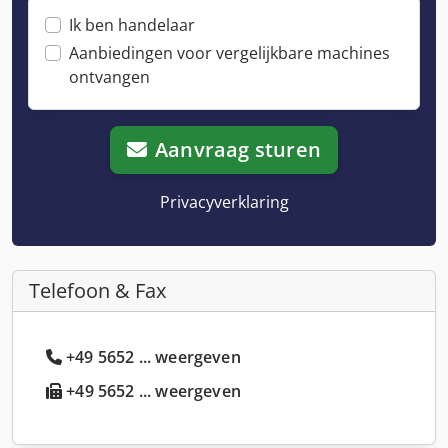
Ik ben handelaar
Aanbiedingen voor vergelijkbare machines
ontvangen
Aanvraag sturen
Privacyverklaring
Telefoon & Fax
+49 5652 ... weergeven
+49 5652 ... weergeven