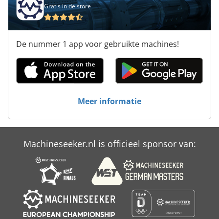
Gratis in de store
De nummer 1 app voor gebruikte machines!
Meer informatie
Machineseeker.nl is officieel sponsor van: