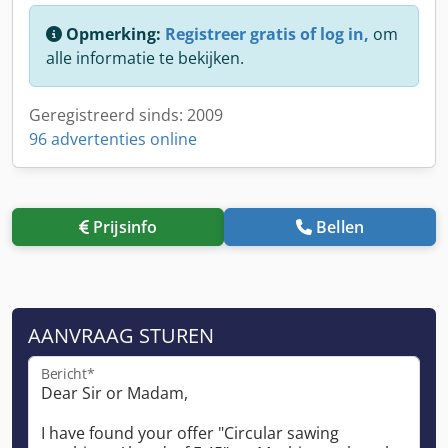
Opmerking:
Registreer gratis of log in,
om
alle informatie te bekijken.
Geregistreerd sinds: 2009
96 advertenties online
Prijsinfo
Bellen
AANVRAAG STUREN
Bericht*