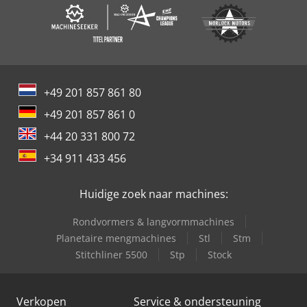
+49 201 857 861 80
+49 201 857 861 0
+44 20 331 800 72
+34 911 433 456
Huidige zoek naar machines:
Rondvormers & langvormmachines
Planetaire mengmachines
Stl
Stm
Stitchliner 5500
Stp
Stock
Verkopen
Service & ondersteuning