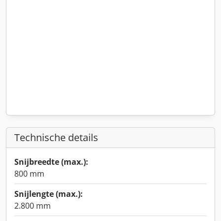
Technische details
Snijbreedte (max.):
800 mm
Snijlengte (max.):
2.800 mm