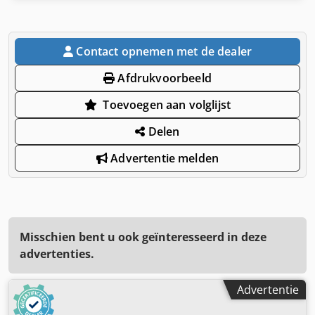
Contact opnemen met de dealer
Afdrukvoorbeeld
Toevoegen aan volglijst
Delen
Advertentie melden
Misschien bent u ook geïnteresseerd in deze
advertenties.
Advertentie