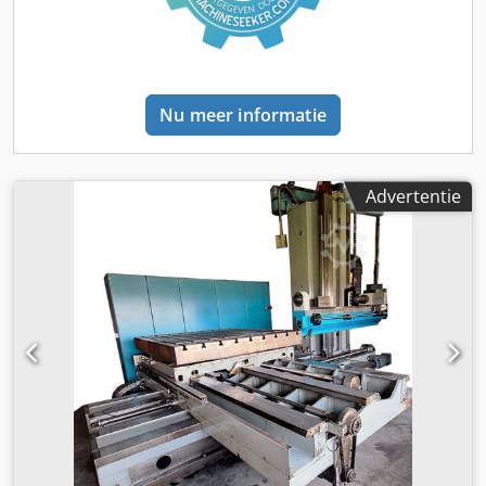
Nu meer informatie
Advertentie