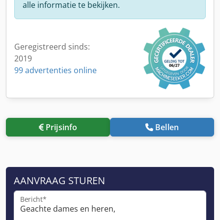
alle informatie te bekijken.
Geregistreerd sinds:
2019
99 advertenties online
Prijsinfo
Bellen
AANVRAAG STUREN
Bericht*