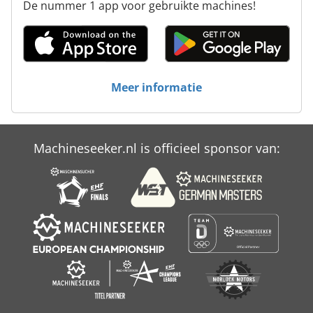
De nummer 1 app voor gebruikte machines!
Meer informatie
Machineseeker.nl is officieel sponsor van: