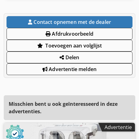
Contact opnemen met de dealer
Afdrukvoorbeeld
Toevoegen aan volglijst
Delen
Advertentie melden
Misschien bent u ook geïnteresseerd in deze
advertenties.
Advertentie