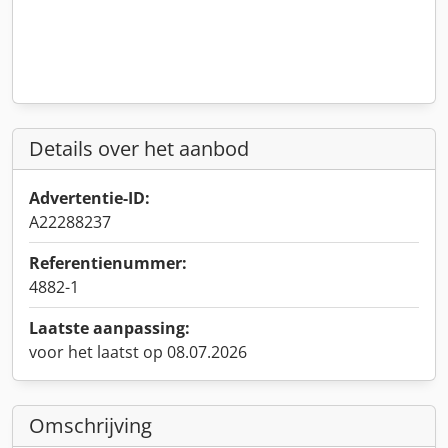
Details over het aanbod
Advertentie-ID:
A22288237
Referentienummer:
4882-1
Laatste aanpassing:
voor het laatst op 08.07.2026
Omschrijving