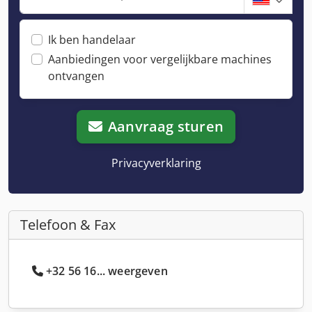
Ik ben handelaar
Aanbiedingen voor vergelijkbare machines
ontvangen
Aanvraag sturen
Privacyverklaring
Telefoon & Fax
+32 56 16... weergeven