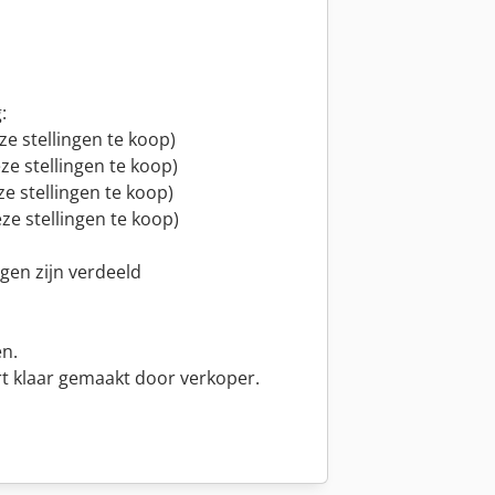
:
ze stellingen te koop)
ze stellingen te koop)
ze stellingen te koop)
eze stellingen te koop)
ingen zijn verdeeld
en.
 klaar gemaakt door verkoper.