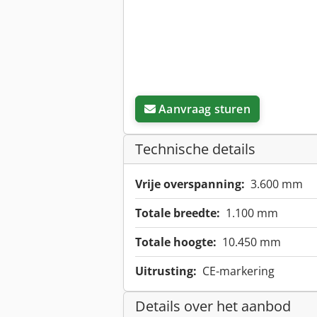
Aanvraag sturen
Technische details
Vrije overspanning:
3.600 mm
Totale breedte:
1.100 mm
Totale hoogte:
10.450 mm
Uitrusting:
CE-markering
Details over het aanbod