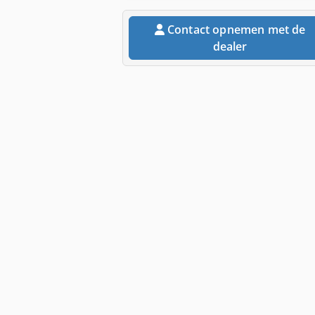
Contact opnemen met de
dealer