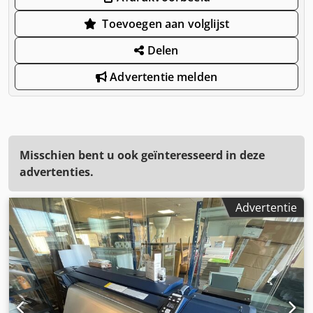
Toevoegen aan volglijst
Delen
Advertentie melden
Misschien bent u ook geïnteresseerd in deze
advertenties.
Advertentie