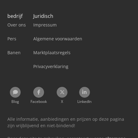
bedrijf
Juridisch
Over ons
Impressum
Pers
Algemene voorwaarden
Banen
Marktplaatsregels
Privacyverklaring
Blog
Facebook
X
LinkedIn
Alle informatie, aanbiedingen en prijzen op deze pagina
zijn vrijblijvend en niet-bindend!