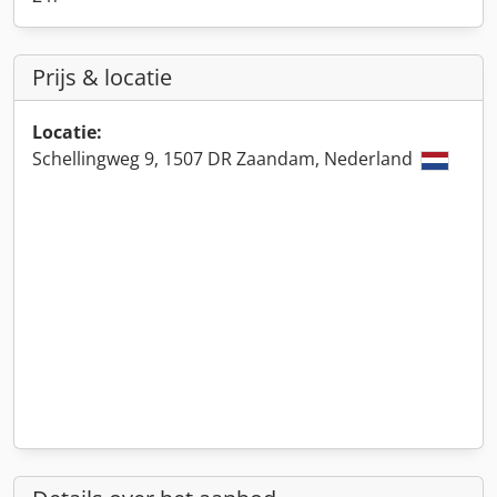
Prijs & locatie
Locatie:
Schellingweg 9, 1507 DR Zaandam, Nederland