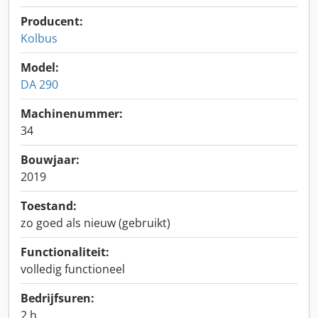
Producent:
Kolbus
Model:
DA 290
Machinenummer:
34
Bouwjaar:
2019
Toestand:
zo goed als nieuw (gebruikt)
Functionaliteit:
volledig functioneel
Bedrijfsuren:
2 h