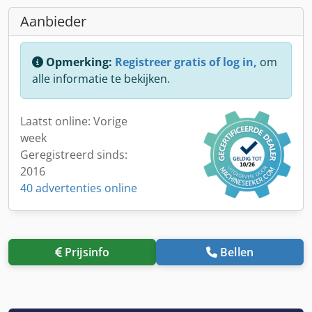
Aanbieder
Opmerking:
Registreer gratis of log in,
om
alle informatie te bekijken.
Laatst online: Vorige
week
Geregistreerd sinds:
2016
40 advertenties online
Prijsinfo
Bellen