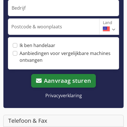
Bedrijf
Land
Postcode & woonplaats
Ik ben handelaar
Aanbiedingen voor vergelijkbare machines
ontvangen
Aanvraag sturen
Privacyverklaring
Telefoon & Fax