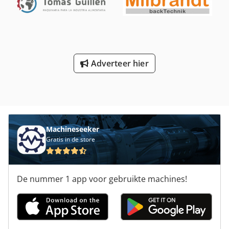
Adverteer hier
Machineseeker
Gratis in de store
De nummer 1 app voor gebruikte machines!