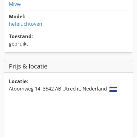
Miwe
Model:
heteluchtoven
Toestand:
gebruikt
Prijs & locatie
Locatie:
Atoomweg 14, 3542 AB Utrecht, Nederland