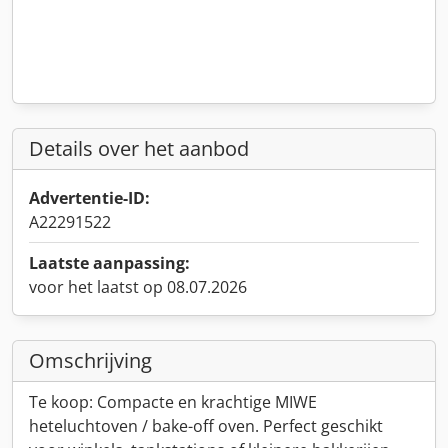
Details over het aanbod
Advertentie-ID:
A22291522
Laatste aanpassing:
voor het laatst op 08.07.2026
Omschrijving
Te koop: Compacte en krachtige MIWE
heteluchtoven / bake-off oven. Perfect geschikt