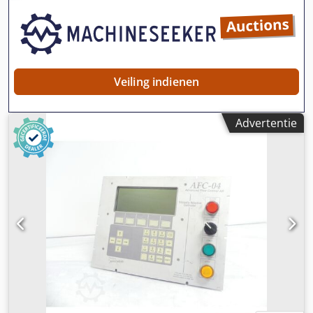
Veiling indienen
Advertentie