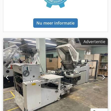
Nu meer informatie
Advertentie