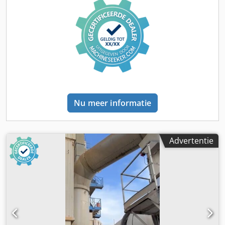
Nu meer informatie
Advertentie