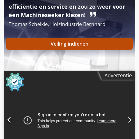
efficiëntie en service en zou zo weer voor
een Machineseeker kiezen!
Thomas Schelkle, Holzindustrie Bernhard
Veiling indienen
Advertentie