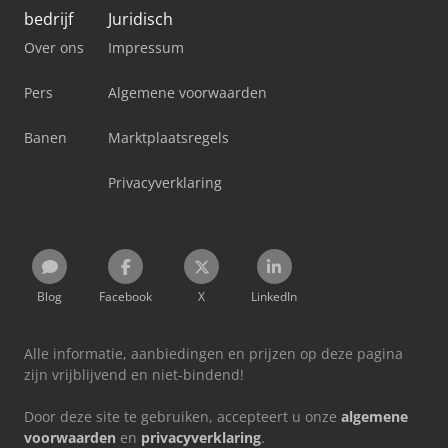
bedrijf
Juridisch
Over ons
Impressum
Pers
Algemene voorwaarden
Banen
Marktplaatsregels
Privacyverklaring
Blog
Facebook
X
LinkedIn
Alle informatie, aanbiedingen en prijzen op deze pagina
zijn vrijblijvend en niet-bindend!
Door deze site te gebruiken, accepteert u onze
algemene
voorwaarden
en
privacyverklaring
.