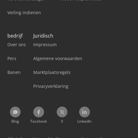
Veiling indienen
bedrijf
Juridisch
Over ons
Impressum
Pers
Algemene voorwaarden
Banen
Marktplaatsregels
Privacyverklaring
Blog
Facebook
X
LinkedIn