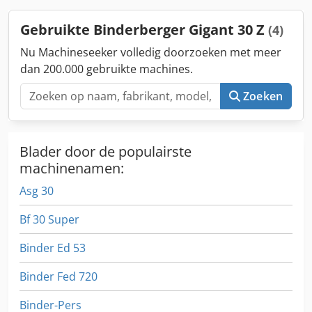
Gebruikte Binderberger Gigant 30 Z
(4)
Nu Machineseeker volledig doorzoeken met meer
dan 200.000 gebruikte machines.
Zoeken
Blader door de populairste
machinenamen:
Asg 30
Bf 30 Super
Binder Ed 53
Binder Fed 720
Binder-Pers