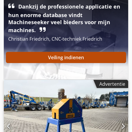
Dankzij de professionele applicatie en
hun enorme database vindt
Machineseeker veel bieders voor mijn
machines.
Christian Friedrich, CNC-techniek Friedrich
Veiling indienen
Advertentie