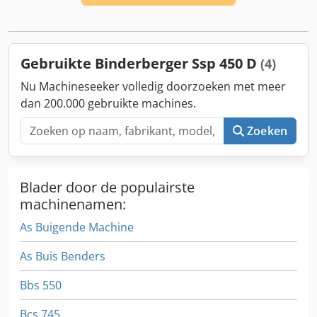
Gebruikte Binderberger Ssp 450 D
(4)
Nu Machineseeker volledig doorzoeken met meer
dan 200.000 gebruikte machines.
Zoeken
Blader door de populairste
machinenamen:
As Buigende Machine
As Buis Benders
Bbs 550
Bcs 745