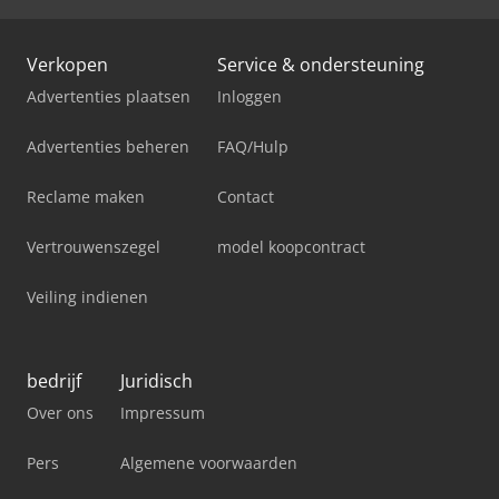
Verkopen
Service & ondersteuning
Advertenties plaatsen
Inloggen
Advertenties beheren
FAQ/Hulp
Reclame maken
Contact
Vertrouwenszegel
model koopcontract
Veiling indienen
bedrijf
Juridisch
Over ons
Impressum
Pers
Algemene voorwaarden