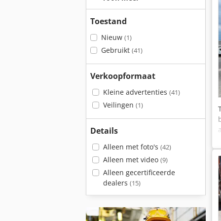
Toestand
Nieuw
(1)
Gebruikt
(41)
Verkoopformaat
Kleine advertenties
(41)
Veilingen
(1)
Details
Alleen met foto's
(42)
Alleen met video
(9)
Alleen gecertificeerde
dealers
(15)