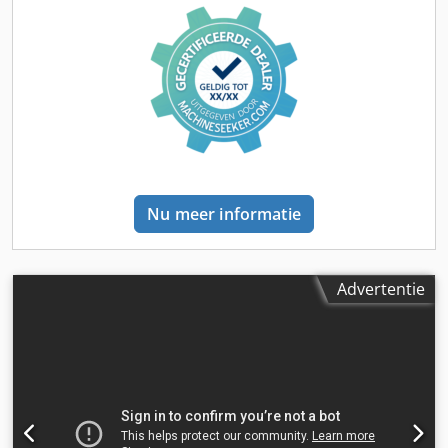
Nu meer informatie
Advertentie