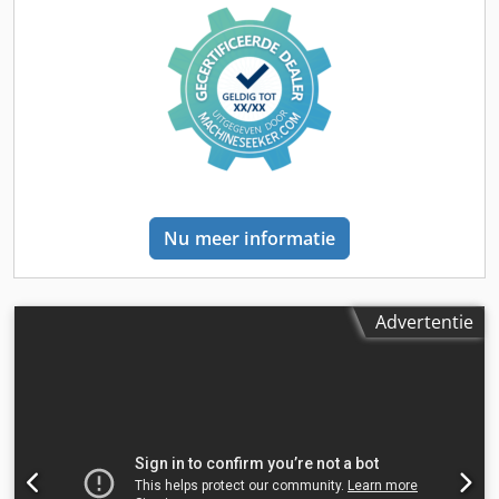
Nu meer informatie
Advertentie