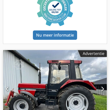
Nu meer informatie
Advertentie