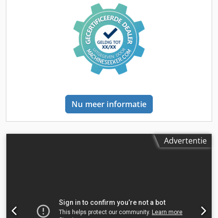
Nu meer informatie
Advertentie