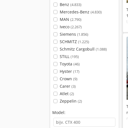
Benz
(4.833)
Mercedes-Benz
(4.830)
MAN
(2.790)
Iveco
(2.267)
Siemens
(1.856)
SCHMITZ
(1.225)
Schmitz Cargobull
(1.088)
STILL
(195)
Toyota
(46)
Hyster
(17)
Crown
(9)
Carer
(3)
Atlet
(2)
Zeppelin
(2)
Model: