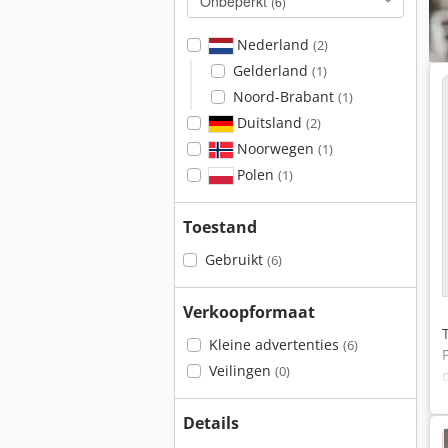
Onbeperkt
(6)
Nederland
(2)
Gelderland
(1)
Noord-Brabant
(1)
Duitsland
(2)
Noorwegen
(1)
Polen
(1)
Toestand
Gebruikt
(6)
Verkoopformaat
Kleine advertenties
(6)
Veilingen
(0)
Details