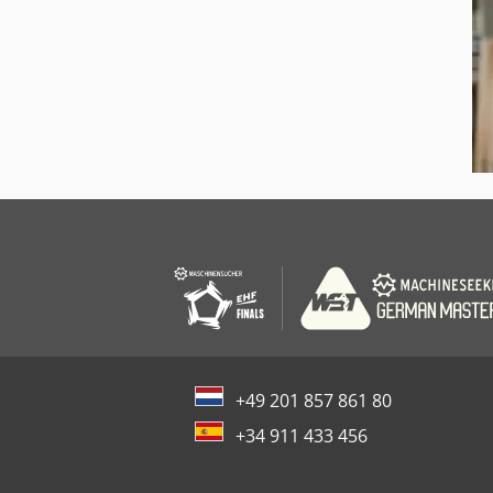
+49 201 857 861 80
+34 911 433 456