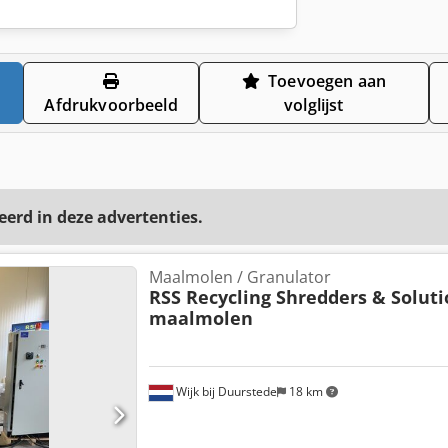
Toevoegen aan
Afdrukvoorbeeld
volglijst
eerd in deze advertenties.
Maalmolen / Granulator
RSS Recycling Shredders & Soluti
maalmolen
Wijk bij Duurstede
18 km