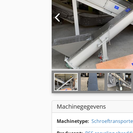
Machinegegevens
Machinetype:
Schroeftransporte