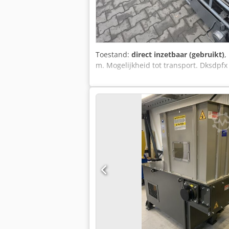
Toestand:
direct inzetbaar (gebruikt)
,
m. Mogelijkheid tot transport. Dksdp