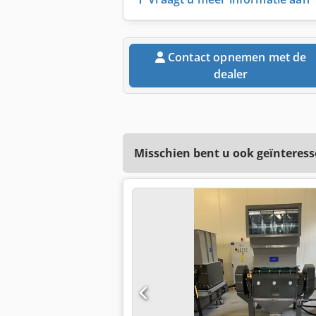
Contact opnemen met de
dealer
Misschien bent u ook geïnteress