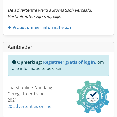
De advertentie werd automatisch vertaald.
Vertaalfouten zijn mogelijk.
Vraagt u meer informatie aan
Aanbieder
Opmerking:
Registreer gratis of log in,
om
alle informatie te bekijken.
Laatst online: Vandaag
Geregistreerd sinds:
2021
20 advertenties online