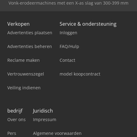
Vonk-erodeermachines met een X-as slag van 300-399 mm
Verkopen
Service & ondersteuning
Advertenties plaatsen
Inloggen
Advertenties beheren
FAQ/Hulp
Reclame maken
Contact
Vertrouwenszegel
model koopcontract
Veiling indienen
bedrijf
Juridisch
Over ons
Impressum
Pers
Algemene voorwaarden