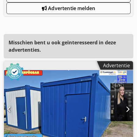
Advertentie melden
Misschien bent u ook geïnteresseerd in deze
advertenties.
Advertentie