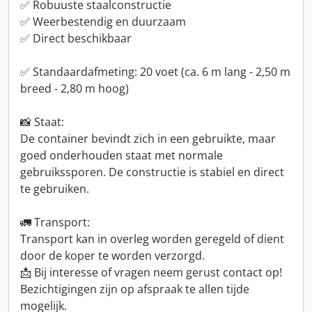
✅ Robuuste staalconstructie
✅ Weerbestendig en duurzaam
✅ Direct beschikbaar
✅ Standaardafmeting: 20 voet (ca. 6 m lang - 2,50 m
breed - 2,80 m hoog)
📸 Staat:
De container bevindt zich in een gebruikte, maar
goed onderhouden staat met normale
gebruikssporen. De constructie is stabiel en direct
te gebruiken.
🚛 Transport:
Transport kan in overleg worden geregeld of dient
door de koper te worden verzorgd.
📩 Bij interesse of vragen neem gerust contact op!
Bezichtigingen zijn op afspraak te allen tijde
mogelijk.