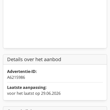
Details over het aanbod
Advertentie-ID:
A6215986
Laatste aanpassing:
voor het laatst op 29.06.2026