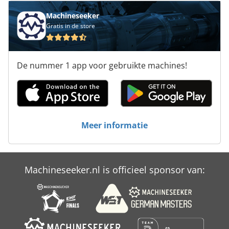
Machineseeker
Gratis in de store
De nummer 1 app voor gebruikte machines!
Meer informatie
Machineseeker.nl is officieel sponsor van: