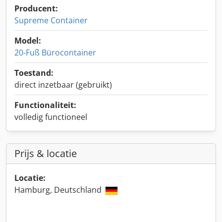
Producent:
Supreme Container
Model:
20-Fuß Bürocontainer
Toestand:
direct inzetbaar (gebruikt)
Functionaliteit:
volledig functioneel
Prijs & locatie
Locatie:
Hamburg, Deutschland