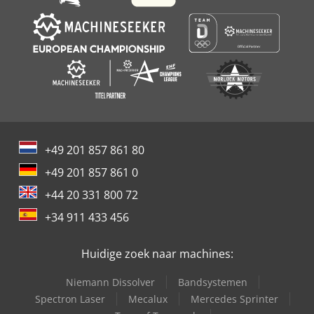
+49 201 857 861 80
+49 201 857 861 0
+44 20 331 800 72
+34 911 433 456
Huidige zoek naar machines:
Niemann Dissolver
Bandsystemen
Spectron Laser
Mecalux
Mercedes Sprinter