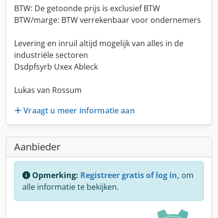
BTW: De getoonde prijs is exclusief BTW
BTW/marge: BTW verrekenbaar voor ondernemers
Levering en inruil altijd mogelijk van alles in de
industriële sectoren
Dsdpfsyrb Uxex Ableck
Lukas van Rossum
Vraagt u meer informatie aan
Aanbieder
Opmerking:
Registreer gratis of log in,
om
alle informatie te bekijken.