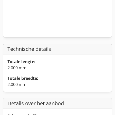
Technische details
Totale lengte:
2.000 mm
Totale breedte:
2.000 mm
Details over het aanbod