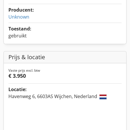
Producent:
Unknown
Toestand:
gebruikt
Prijs & locatie
Vaste prijs excl. btw
€ 3.950
Locatie:
Havenweg 6, 6603AS Wijchen, Nederland