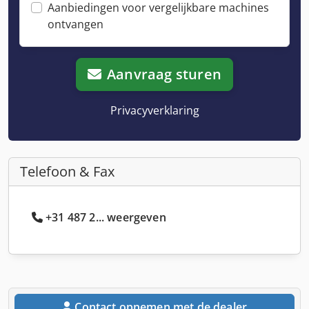
Aanbiedingen voor vergelijkbare machines
ontvangen
Aanvraag sturen
Privacyverklaring
Telefoon & Fax
+31 487 2... weergeven
Contact opnemen met de dealer