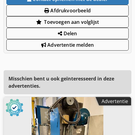
Afdrukvoorbeeld
Toevoegen aan volglijst
Delen
Advertentie melden
Misschien bent u ook geïnteresseerd in deze
advertenties.
Advertentie