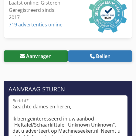
Laatst online: Gisteren
Geregistreerd sinds:
2017
719 advertenties online
Aanvragen
Bellen
AANVRAAG STUREN
Bericht*