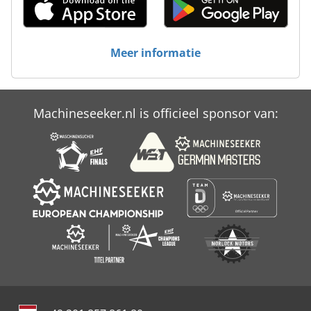
Meer informatie
Machineseeker.nl is officieel sponsor van: