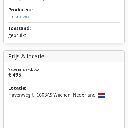
Producent:
Unknown
Toestand:
gebruikt
Prijs & locatie
Vaste prijs excl. btw
€ 495
Locatie:
Havenweg 6, 6603AS Wijchen, Nederland