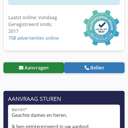
Laatst online: Vandaag
Geregistreerd sinds:
2017
708 advertenties online
Aanvragen
Bellen
AANVRAAG STUREN
Bericht*