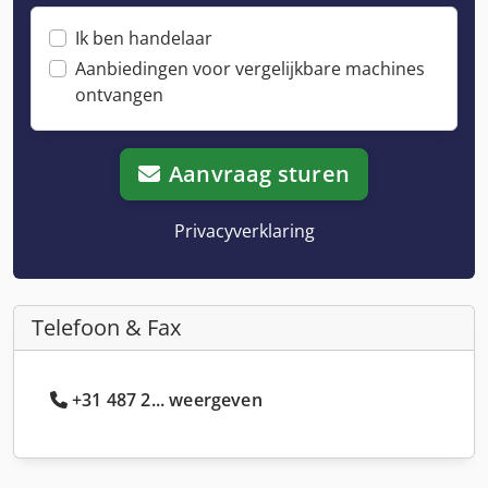
Ik ben handelaar
Aanbiedingen voor vergelijkbare machines
ontvangen
Aanvraag sturen
Privacyverklaring
Telefoon & Fax
+31 487 2... weergeven