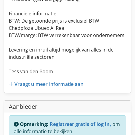
Financiële informatie
BTW: De getoonde prijs is exclusief BTW
Chedpfoza Ubuex Al Rea
BTW/marge: BTW verrekenbaar voor ondernemers
Levering en inruil altijd mogelijk van alles in de
industriële sectoren
Tess van den Boom
Vraagt u meer informatie aan
Aanbieder
Opmerking:
Registreer gratis of log in,
om
alle informatie te bekijken.