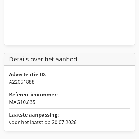
Details over het aanbod
Advertentie-ID:
A22051888
Referentienummer:
MAG10.835
Laatste aanpassing:
voor het laatst op 20.07.2026