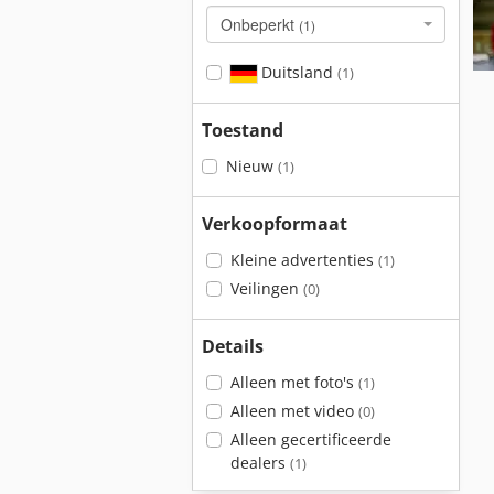
Onbeperkt
(1)
Duitsland
(1)
Toestand
Nieuw
(1)
Verkoopformaat
Kleine advertenties
(1)
Veilingen
(0)
Details
Alleen met foto's
(1)
Alleen met video
(0)
Alleen gecertificeerde
dealers
(1)