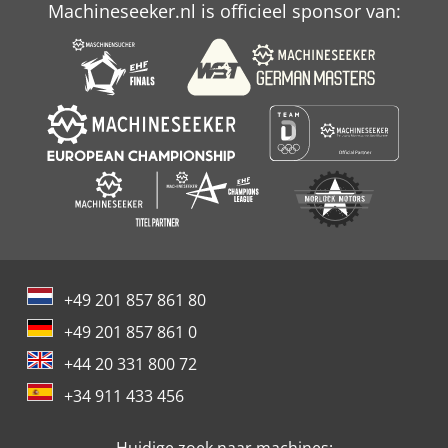
Machineseeker.nl is officieel sponsor van:
+49 201 857 861 80
+49 201 857 861 0
+44 20 331 800 72
+34 911 433 456