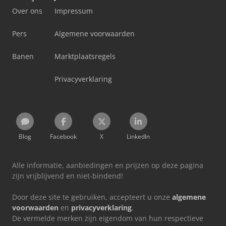
Over ons
Impressum
Pers
Algemene voorwaarden
Banen
Marktplaatsregels
Privacyverklaring
Blog
Facebook
X
LinkedIn
Alle informatie, aanbiedingen en prijzen op deze pagina
zijn vrijblijvend en niet-bindend!
Door deze site te gebruiken, accepteert u onze
algemene
voorwaarden
en
privacyverklaring
.
De vermelde merken zijn eigendom van hun respectieve