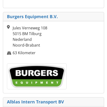
Burgers Equipment B.V.
Jules Verneweg 108
5015 BM Tilburg
Nederland
Noord-Brabant
63 Kilometer
Alblas Intern Transport BV