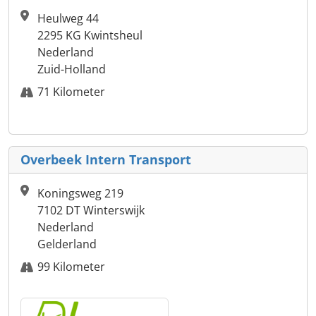
Heulweg 44
2295 KG Kwintsheul
Nederland
Zuid-Holland
71 Kilometer
Overbeek Intern Transport
Koningsweg 219
7102 DT Winterswijk
Nederland
Gelderland
99 Kilometer