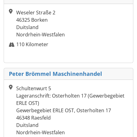
Weseler Straße 2
46325 Borken
Duitsland
Nordrhein-Westfalen
110 Kilometer
Peter Brömmel Maschinenhandel
Schultenwurt 5
Lageranschrift: Osterholten 17 (Gewerbegebiet
ERLE OST)
Gewerbegebiet ERLE OST, Osterholten 17
46348 Raesfeld
Duitsland
Nordrhein-Westfalen