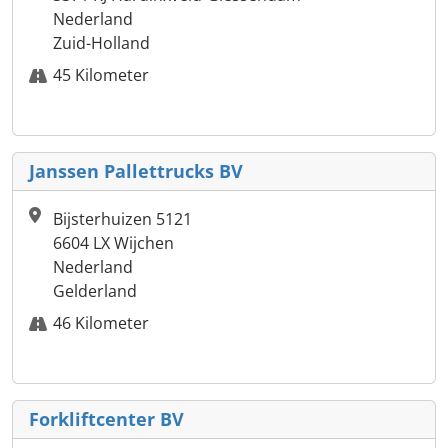
Nederland
Zuid-Holland
45 Kilometer
Janssen Pallettrucks BV
Bijsterhuizen 5121
6604 LX Wijchen
Nederland
Gelderland
46 Kilometer
Forkliftcenter BV