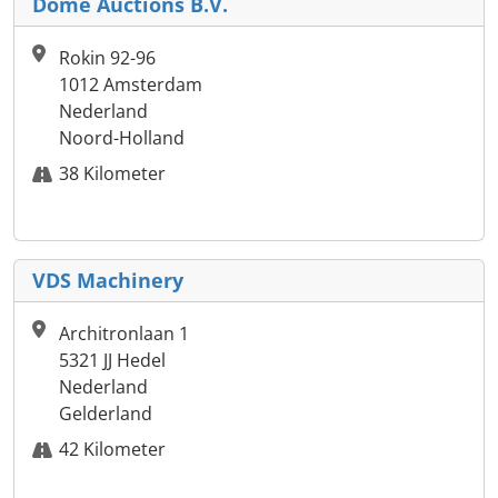
Dome Auctions B.V.
Rokin 92-96
1012 Amsterdam
Nederland
Noord-Holland
38 Kilometer
VDS Machinery
Architronlaan 1
5321 JJ Hedel
Nederland
Gelderland
42 Kilometer