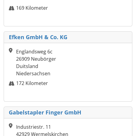
169 Kilometer
Efken GmbH & Co. KG
Englandsweg 6c
26909 Neubörger
Duitsland
Niedersachsen
172 Kilometer
Gabelstapler Finger GmbH
Industriestr. 11
42929 Wermelskirchen