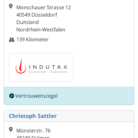
Monschauer Strasse 12
40549 Düsseldorf
Duitsland
Nordrhein-Westfalen
139 Kilometer
Vertrouwenszegel
Christoph Sattler
Münsterstr. 76