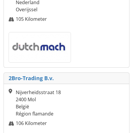
Nederland
Overijssel
105 Kilometer
2Bro-Trading B.v.
Nijverheidsstraat 18
2400 Mol
België
Région flamande
106 Kilometer