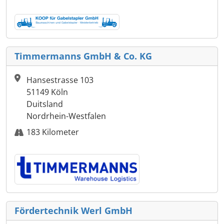
Timmermanns GmbH & Co. KG
Hansestrasse 103
51149 Köln
Duitsland
Nordrhein-Westfalen
183 Kilometer
Fördertechnik Werl GmbH