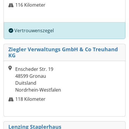
116 Kilometer
Vertrouwenszegel
Ziegler Verwaltungs GmbH & Co Treuhand
KG
Enscheder Str. 19
48599 Gronau
Duitsland
Nordrhein-Westfalen
118 Kilometer
Lenzing Staplerhaus