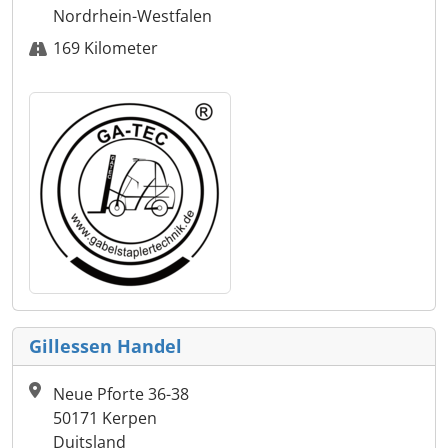
Nordrhein-Westfalen
169 Kilometer
Gillessen Handel
Neue Pforte 36-38
50171 Kerpen
Duitsland