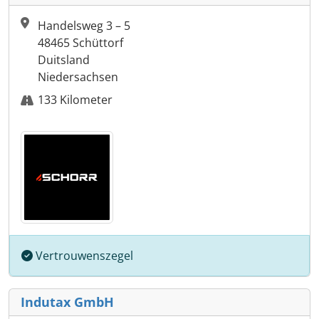
Handelsweg 3 – 5
48465 Schüttorf
Duitsland
Niedersachsen
133 Kilometer
Vertrouwenszegel
Indutax GmbH