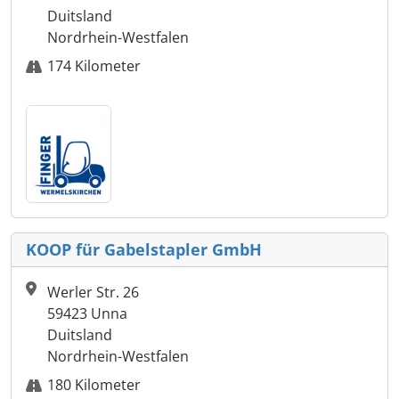
Duitsland
Nordrhein-Westfalen
174 Kilometer
KOOP für Gabelstapler GmbH
Werler Str. 26
59423 Unna
Duitsland
Nordrhein-Westfalen
180 Kilometer