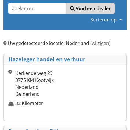
Vind een dealer
Sorteren op
Uw gedetecteerde locatie: Nederland
(wijzigen)
Hazeleger handel en verhuur
Kerkendelweg 29
3775 KM Kootwijk
Nederland
Gelderland
33 Kilometer