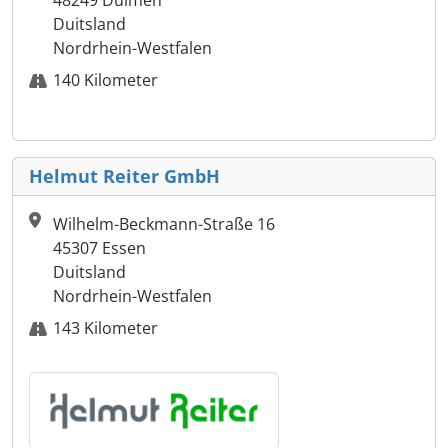
48249 Dülmen
Duitsland
Nordrhein-Westfalen
140 Kilometer
Helmut Reiter GmbH
Wilhelm-Beckmann-Straße 16
45307 Essen
Duitsland
Nordrhein-Westfalen
143 Kilometer