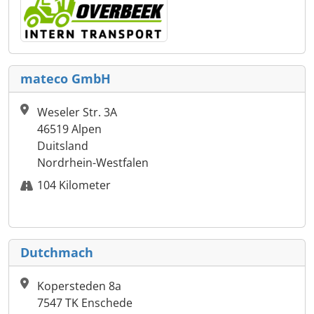
mateco GmbH
Weseler Str. 3A
46519 Alpen
Duitsland
Nordrhein-Westfalen
104 Kilometer
Dutchmach
Kopersteden 8a
7547 TK Enschede