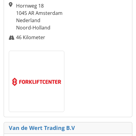
Hornweg 18
1045 AR Amsterdam
Nederland
Noord-Holland
46 Kilometer
Van de Wert Trading B.V