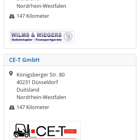
Nordrhein-Westfalen
147 Kilometer
CE-T GmbH
Königsberger Str. 80
40231 Düsseldorf
Duitsland
Nordrhein-Westfalen
147 Kilometer