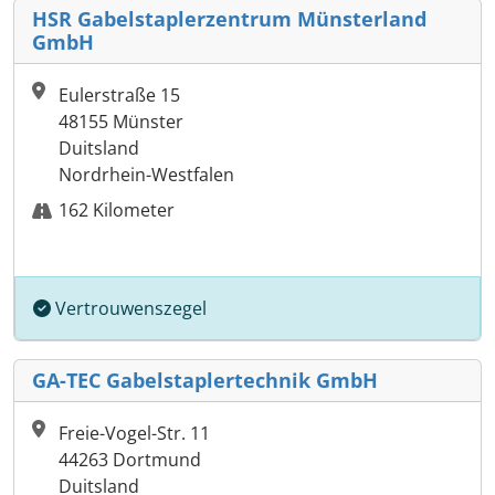
HSR Gabelstaplerzentrum Münsterland
GmbH
Eulerstraße 15
48155 Münster
Duitsland
Nordrhein-Westfalen
162 Kilometer
Vertrouwenszegel
GA-TEC Gabelstaplertechnik GmbH
Freie-Vogel-Str. 11
44263 Dortmund
Duitsland