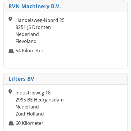
RVN Machinery B.V.
Handelsweg-Noord 25
8251 JS Dronten
Nederland
Flevoland
54 Kilometer
Lifters BV
Industrieweg 18
2995 BE Heerjansdam
Nederland
Zuid-Holland
60 Kilometer