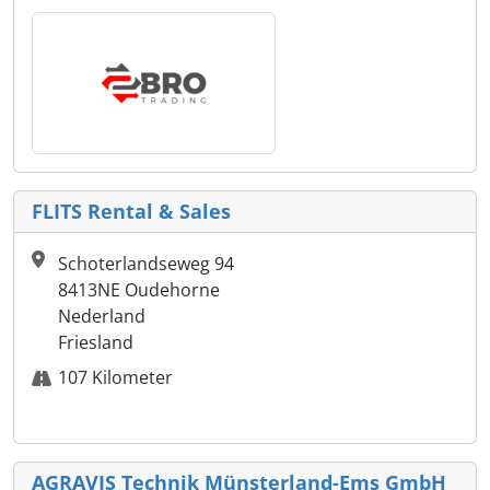
FLITS Rental & Sales
Schoterlandseweg 94
8413NE Oudehorne
Nederland
Friesland
107 Kilometer
AGRAVIS Technik Münsterland-Ems GmbH