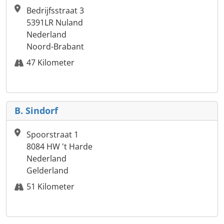
Bedrijfsstraat 3
5391LR Nuland
Nederland
Noord-Brabant
47 Kilometer
B. Sindorf
Spoorstraat 1
8084 HW 't Harde
Nederland
Gelderland
51 Kilometer